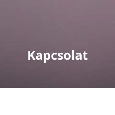
Kapcsolat